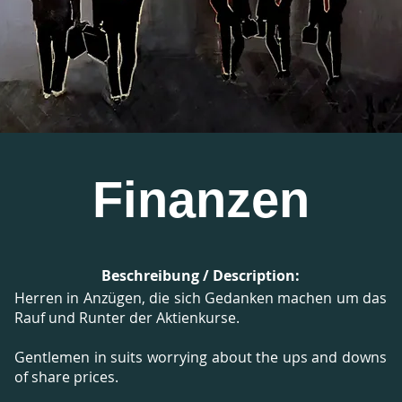
Finanzen
Beschreibung / Description:
Herren in Anzügen, die sich Gedanken machen um das
Rauf und Runter der Aktienkurse.
Gentlemen in suits worrying about the ups and downs
of share prices.